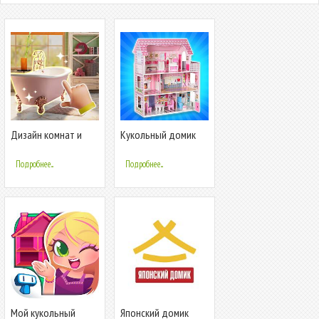
Дизайн комнат и
Кукольный домик
головоломка
для девочек:
Подробнее...
Подробнее...
Мой кукольный
Японский домик