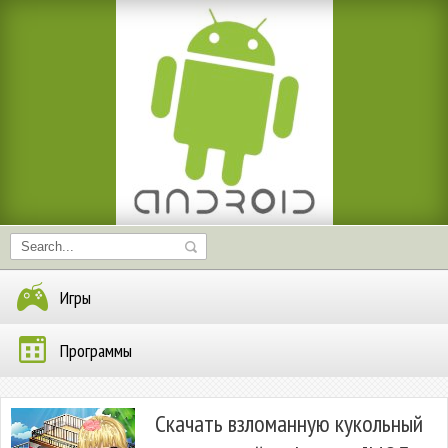
Игры
Программы
Скачать взломанную кукольный