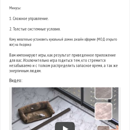
Минусы:
1. Сложное управление.
2. Толстые системные условия.
Кому желательно установить кукольный домик дизайн оформле (МОД открыто
все) на Андроид
Вам импонируют игры, как результат приведенное приложение
для вас. Исключительно игра годиться тем, кто стремится
незабываемо и с толком распределить запасное время, а так же
энергичным людям.
Видео: