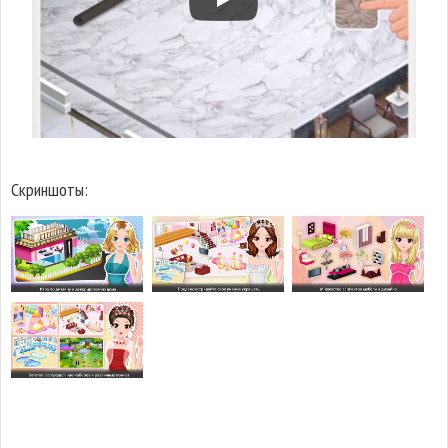
Скриншоты: