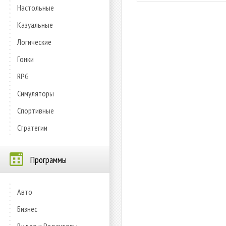
Настольные
Казуальные
Логические
Гонки
RPG
Симуляторы
Спортивные
Стратегии
Программы
Авто
Бизнес