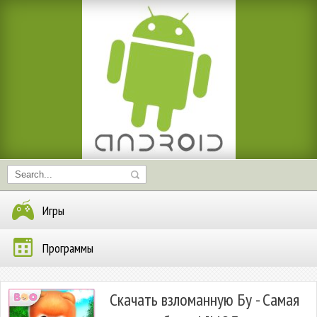
Игры
Программы
Скачать взломанную Бу - Самая