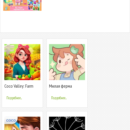
Coco Valley: Farm
Милая ферма
Adventure
Подробнее...
Подробнее...