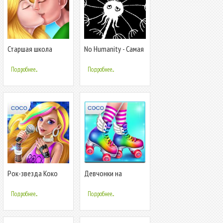
Старшая школа
No Humanity - Самая
Сложная Игра
Подробнее...
Подробнее...
Рок-звезда Коко
Девчонки на
роликах
Подробнее...
Подробнее...