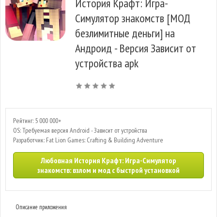
История Крафт: Игра-
Симулятор знакомств [МОД
безлимитные деньги] на
Андроид - Версия Зависит от
устройства apk
Рейтинг: 5 000 000+
OS: Требуемая версия Android - Зависит от устройства
Разработчик: Fat Lion Games: Crafting & Building Adventure
Любовная История Крафт: Игра-Симулятор
знакомств: взлом и мод с быстрой установкой
Описание приложения