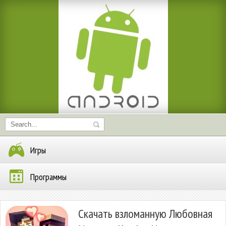
Игры
Программы
Скачать взломанную Любовная