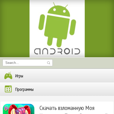
Игры
Программы
Скачать взломанную Моя