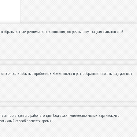
жно выбрать разные режимы раскрашивания, это реально пушка для фанатов этой
отвлечься и забыть о проблемах. Яркие цвета и разнообразные сюжеты радуют глаз,
ться после долгого рабочего дня. Содержит множество милых картинок, что
 отличный способ провести время!