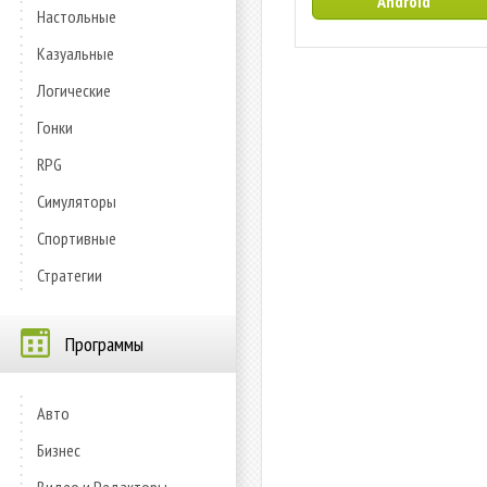
Android
Настольные
Казуальные
Логические
Гонки
RPG
Симуляторы
Спортивные
Стратегии
Программы
Авто
Бизнес