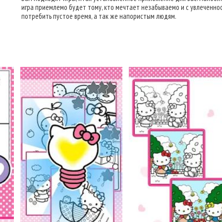
игра приемлемо будет тому, кто мечтает незабываемо и с увлеченно
потребить пустое время, а так же напористым людям.