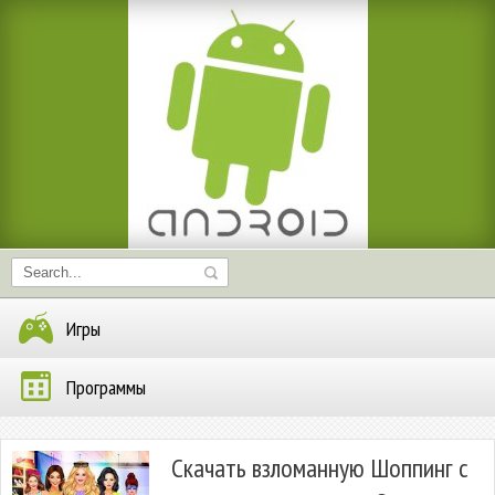
Игры
Программы
Скачать взломанную Шоппинг с