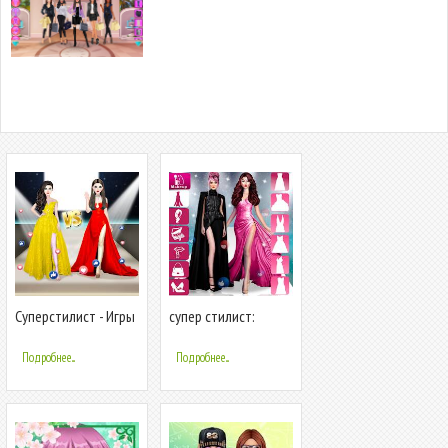
Суперстилист - Игры
супер стилист:
одевалки
одевалки
Подробнее...
Подробнее...