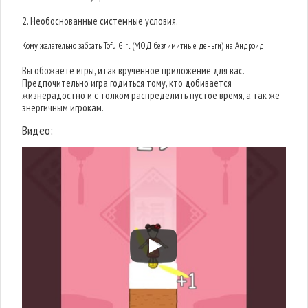
2. Необоснованные системные условия.
Кому желательно забрать Tofu Girl (МОД безлимитные деньги) на Андроид
Вы обожаете игры, итак врученное приложение для вас.
Предпочительно игра годиться тому, кто добивается
жизнерадостно и с толком распределить пустое время, а так же
энергичным игрокам.
Видео: