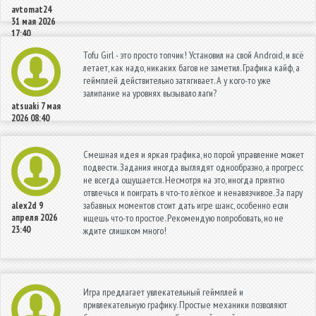
avtomat24
31 мая 2026
17:40
Tofu Girl - это просто топчик! Установил на свой Android, и всё
летает, как надо, никаких багов не заметил. Графика кайф, а
геймплей действительно затягивает. А у кого-то уже
залипание на уровнях вызывало лаги?
atsuaki
7 мая
2026 08:40
Смешная идея и яркая графика, но порой управление может
подвести. Задания иногда выглядят однообразно, а прогресс
не всегда ощущается. Несмотря на это, иногда приятно
отвлечься и поиграть в что-то лёгкое и ненавязчивое. За пару
забавных моментов стоит дать игре шанс, особенно если
alex2d
9
апреля 2026
ищешь что-то простое. Рекомендую попробовать, но не
23:40
ждите слишком много!
Игра предлагает увлекательный геймплей и
привлекательную графику. Простые механики позволяют