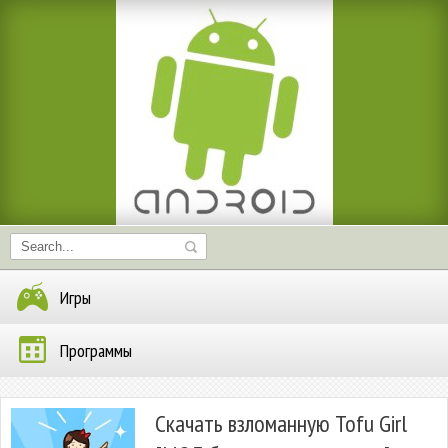
Игры
Программы
Скачать взломанную Tofu Girl