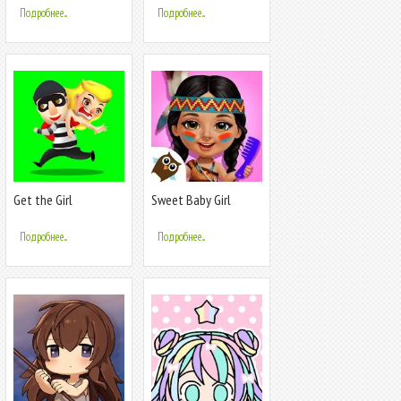
Подробнее...
Подробнее...
Get the Girl
Sweet Baby Girl
Summer Camp -
Holiday Fun for Kids
Подробнее...
Подробнее...