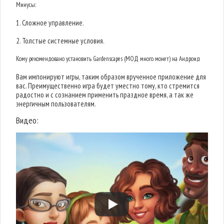
Минусы:
1. Сложное управление.
2. Толстые системные условия.
Кому рекомендовано установить Gardenscapes (МОД много монет) на Андроид
Вам импонируют игры, таким образом врученное приложение для
вас. Преимущественно игра будет уместно тому, кто стремится
радостно и с сознанием применить праздное время, а так же
энергичным пользователям.
Видео: