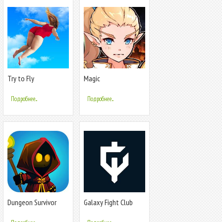
Try to Fly
Magic
Dungeon:Fallen
Angel
Подробнее...
Подробнее...
Dungeon Survivor
Galaxy Fight Club