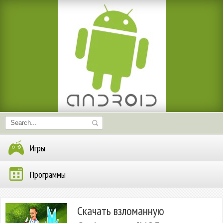
Игры
Программы
Скачать взломанную