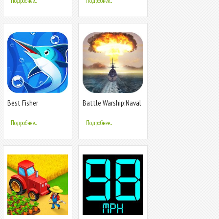
Подробнее...
Подробнее...
Best Fisher
Battle Warship:Naval
Empire
Подробнее...
Подробнее...