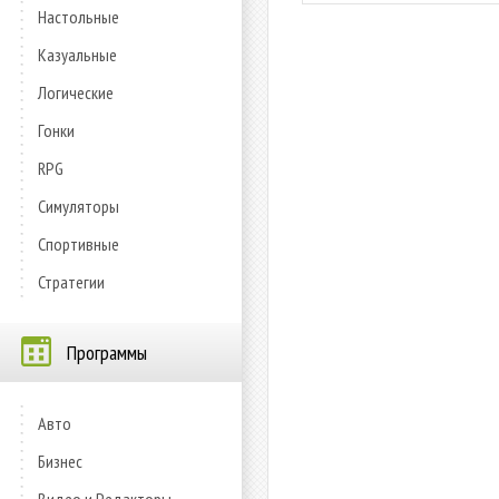
Настольные
Казуальные
Логические
Гонки
RPG
Симуляторы
Спортивные
Стратегии
Программы
Авто
Бизнес