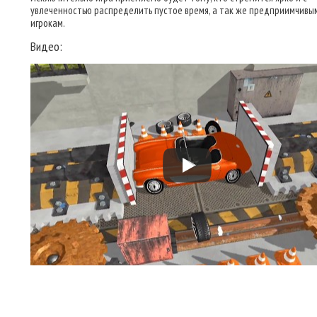
увлеченностью распределить пустое время, а так же предприимчивы
игрокам.
Видео: