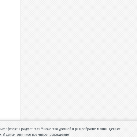
вные эффекты радуют глаз. Множество уровней и разнообразие машин делают
х. В целом, отличное времяпрепровождение!