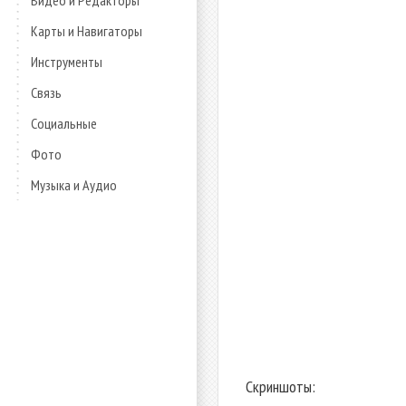
Видео и Редакторы
Карты и Навигаторы
Инструменты
Связь
Социальные
Фото
Музыка и Аудио
Скриншоты: