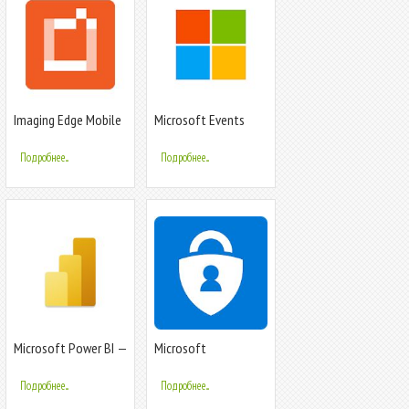
Imaging Edge Mobile
Microsoft Events
Подробнее...
Подробнее...
Microsoft Power BI —
Microsoft
аналитика бизнес-
Authenticator
данных
Подробнее...
Подробнее...