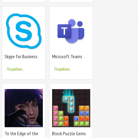
Skype for Business
Microsoft Teams
for Android
Подробнее...
Подробнее...
To the Edge of the
Block Puzzle Gems