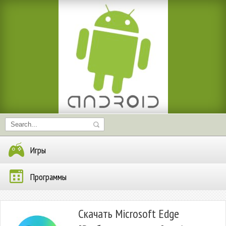
Игры
Программы
Скачать Microsoft Edge