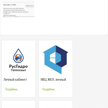
Личный кабинет
ИВЦ ЖКХ: личный
ДЭК Теплосбыт
кабинет
Подробнее...
Подробнее...