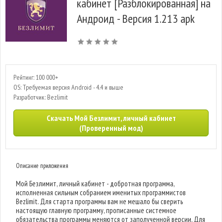
кабинет [Разблокированная] на
Андроид - Версия 1.213 apk
Рейтинг: 100 000+
OS: Требуемая версия Android - 4.4 и выше
Разработчик: Bezlimit
Скачать Мой Безлимит, личный кабинет
(Проверенный мод)
Описание приложения
Мой Безлимит, личный кабинет - добротная программа,
исполненная сильным собранием именитых программистов
Bezlimit. Для старта программы вам не мешало бы сверить
настоящую главную программу, прописанные системное
обязательства программы меняются от заполученной версии. Для