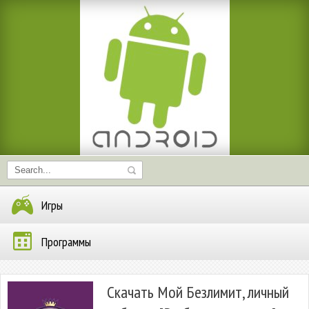
Игры
Программы
Скачать Мой Безлимит, личный