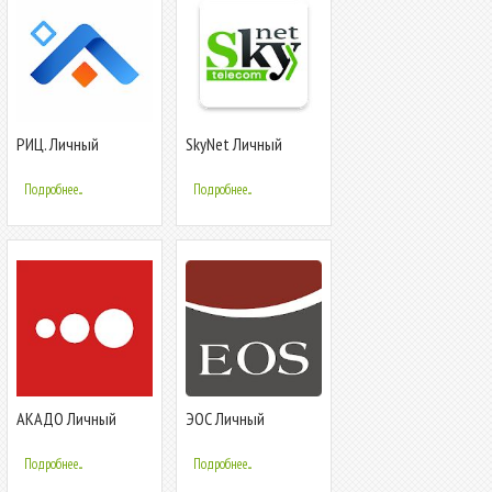
РИЦ. Личный
SkyNet Личный
кабинет ЖКХ
кабинет
Подробнее...
Подробнее...
АКАДО Личный
ЭОС Личный
кабинет
Кабинет
Подробнее...
Подробнее...