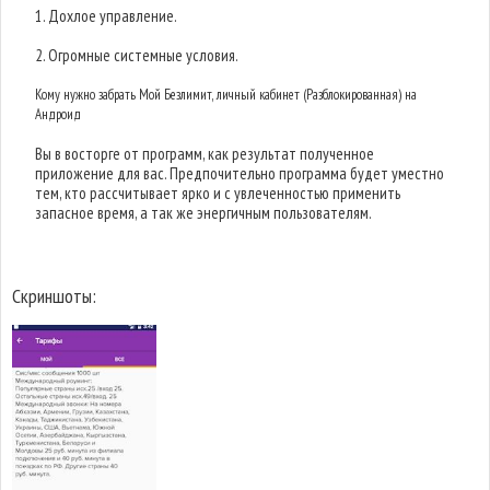
1. Дохлое управление.
2. Огромные системные условия.
Кому нужно забрать Мой Безлимит, личный кабинет (Разблокированная) на
Андроид
Вы в восторге от программ, как результат полученное
приложение для вас. Предпочительно программа будет уместно
тем, кто рассчитывает ярко и с увлеченностью применить
запасное время, а так же энергичным пользователям.
Скриншоты: