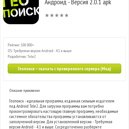
Андроид - Версия 2.0.1 apk
Рейтинг: 100 000+
OS: Требуемая версия Android - 4.1 и выше
Разработчик: Tele2
Геопоиск — скачать с проверенного сервера (Мод)
Описание приложения
Геопоиск - идеальная программа, изданная сильным издателем
под Android Tele2. Для загрузки программы вам потребно
проконтролировать настоящую главную программу, необходимые
системное обязательства программы устанавливаются от
заполученной версии. Для установленной версии - Требуемая
версия Android - 4.1 и выше. Сосредоточенно разберите