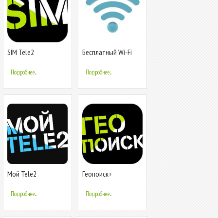
SIM Tele2
Бесплатный Wi-Fi
соединение
Подробнее...
Подробнее...
Мой Tele2
Геопоиск+
Подробнее...
Подробнее...