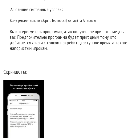
2. Большие системные условия.
Кому рекомендовано забрать Геопоиск (Полная) на Андроид
Вы интересуетесь программы, итак полученное приложение для
вас. Предпочительно программа будет пригодным тому, кто
добивается ярко и с толком потребить доступное время, а так же
напористым игрокам.
Скриншоты: