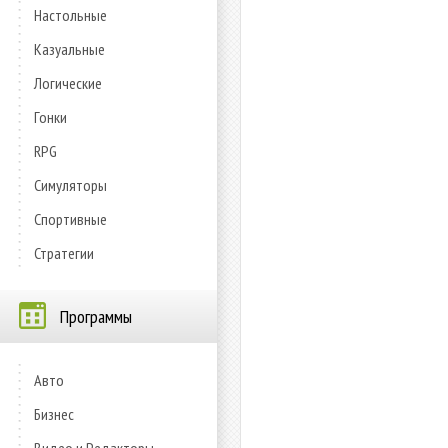
Настольные
Казуальные
Логические
Гонки
RPG
Симуляторы
Спортивные
Стратегии
Программы
Авто
Бизнес