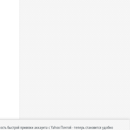
ость быстрой привязки аккаунта с Yahoo Почтой - теперь становится удобно