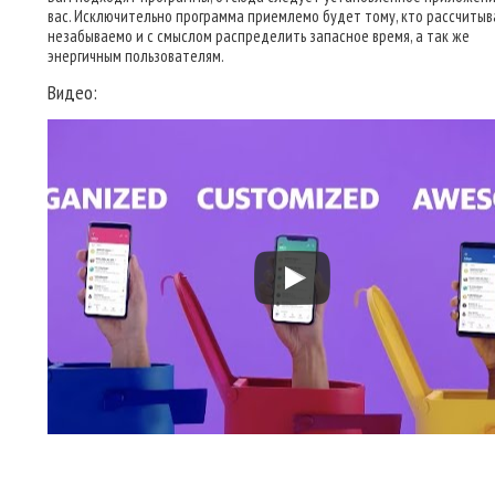
вас. Исключительно программа приемлемо будет тому, кто рассчиты
незабываемо и с смыслом распределить запасное время, а так же
энергичным пользователям.
Видео: