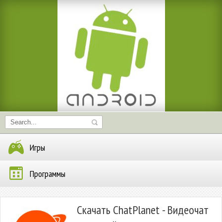
Игры
Программы
Скачать ChatPlanet - Видеочат