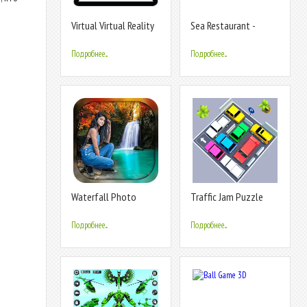
Virtual Virtual Reality
Sea Restaurant -
Travel Tycoon
Подробнее...
Подробнее...
Waterfall Photo
Traffic Jam Puzzle
Frames
Games 3D
Подробнее...
Подробнее...