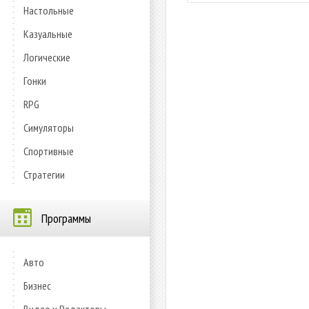
Настольные
Казуальные
Логические
Гонки
RPG
Симуляторы
Спортивные
Стратегии
Программы
Авто
Бизнес