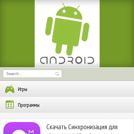
Игры
Программы
Скачать Синхронизация для