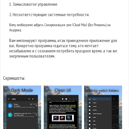
1. Замысловатое управление.
2. Несоответствующие системные потребности.
Кому необходимо забрать Синхронизация для ICloud Mail (Без Рекламы) на
Андроид
Вам импонируют программы, итак приведенное приложение для
вас. Конкретно программа годиться тому, кто мечтает
незабываемо и с сознанием потребить праздное время, а так же
энергичным пользователям.
Скриншоты: