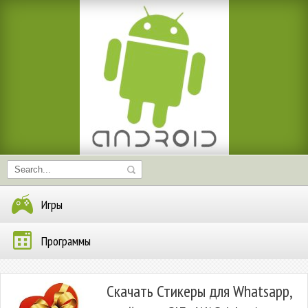
Игры
Программы
Скачать Стикеры для Whatsapp,