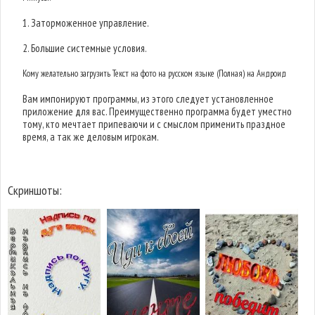
1. Заторможенное управление.
2. Большие системные условия.
Кому желательно загрузить Текст на фото на русском языке (Полная) на Андроид
Вам импонируют программы, из этого следует установленное
приложение для вас. Преимущественно программа будет уместно
тому, кто мечтает припеваючи и с смыслом применить праздное
время, а так же деловым игрокам.
Скриншоты: