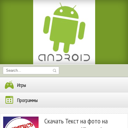
Игры
Программы
Скачать Текст на фото на