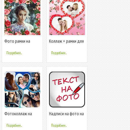
Фото рамки на
Коллаж + рамки для
русском языке
фото на русском
Подробнее...
Подробнее...
Фотоколлаж на
Надписи на фото на
русском языке
русском
Подробнее...
Подробнее...