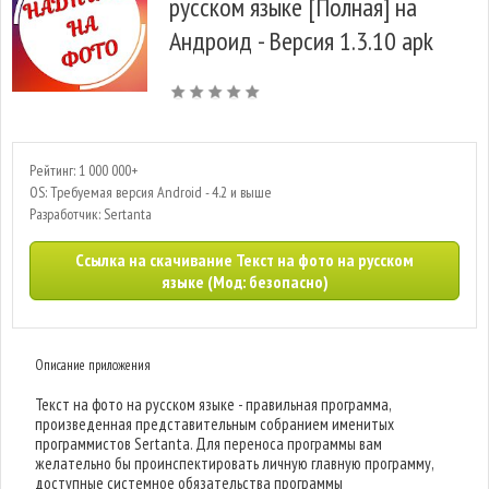
русском языке [Полная] на
Андроид - Версия 1.3.10 apk
Рейтинг: 1 000 000+
OS: Требуемая версия Android - 4.2 и выше
Разработчик: Sertanta
Ссылка на скачивание Текст на фото на русском
языке (Мод: безопасно)
Описание приложения
Текст на фото на русском языке - правильная программа,
произведенная представительным собранием именитых
программистов Sertanta. Для переноса программы вам
желательно бы проинспектировать личную главную программу,
доступные системное обязательства программы