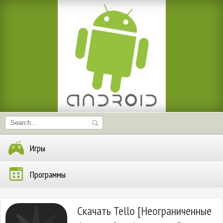
Игры
Программы
Скачать Tello [Неограниченные