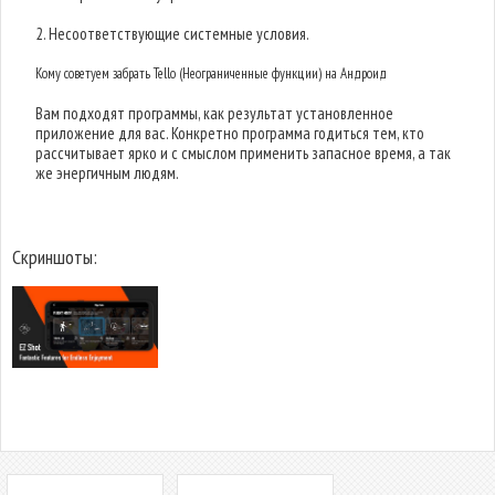
2. Несоответствующие системные условия.
Кому советуем забрать Tello (Неограниченные функции) на Андроид
Вам подходят программы, как результат установленное
приложение для вас. Конкретно программа годиться тем, кто
рассчитывает ярко и с смыслом применить запасное время, а так
же энергичным людям.
Скриншоты: