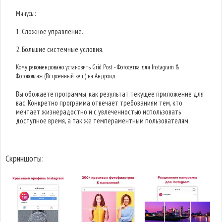
Минусы:
1. Сложное управление.
2. Большие системные условия.
Кому рекомендовано установить Grid Post - Фотосетка для Instagram &
Фотоколлаж (Встроенный кеш) на Андроид
Вы обожаете программы, как результат текущее приложение для
вас. Конкретно программа отвечает требованиям тем, кто
мечтает жизнерадостно и с увлеченностью использовать
доступное время, а так же темпераментным пользователям.
Скриншоты: