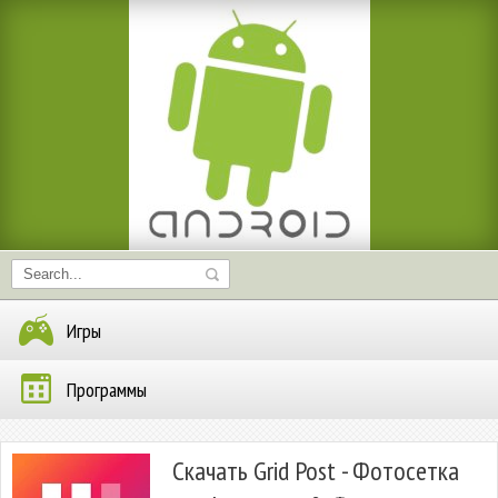
Игры
Программы
Скачать Grid Post - Фотосетка