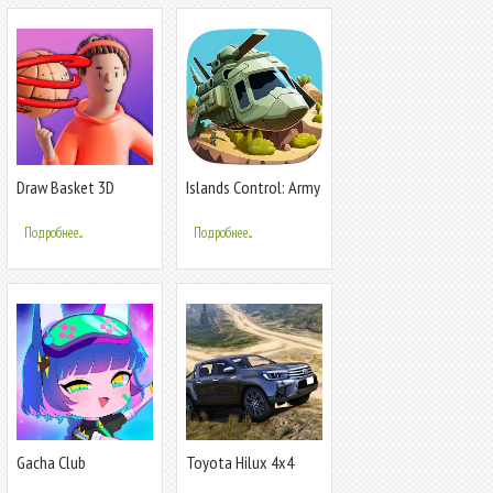
Draw Basket 3D
Islands Control: Army
War
Подробнее...
Подробнее...
Gacha Club
Toyota Hilux 4x4
Mountain Ride