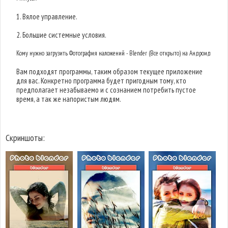
1. Вялое управление.
2. Большие системные условия.
Кому нужно загрузить Фотография наложений - Blender (Все открыто) на Андроид
Вам подходят программы, таким образом текущее приложение
для вас. Конкретно программа будет пригодным тому, кто
предполагает незабываемо и с сознанием потребить пустое
время, а так же напористым людям.
Скриншоты: