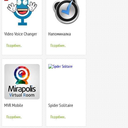
Video Voice Changer
Напоминалка
FX
Подробнее...
Подробнее...
MVR Mobile
Spider Solitaire
Подробнее...
Подробнее...