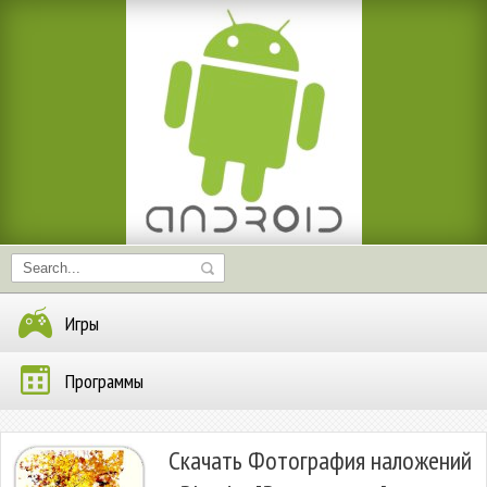
Игры
Программы
Скачать Фотография наложений