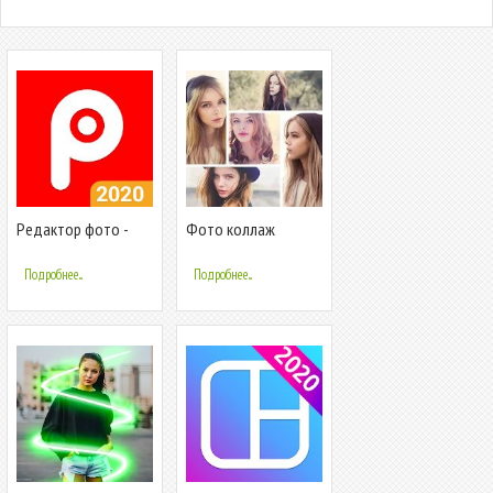
Редактор фото -
Фото коллаж
Коллаж фото
редактор
Подробнее...
Подробнее...