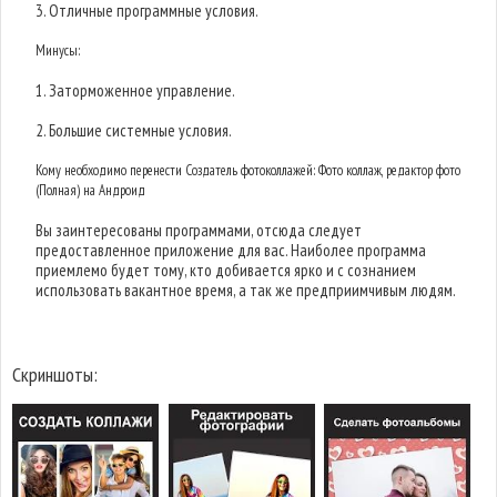
3. Отличные программные условия.
Минусы:
1. Заторможенное управление.
2. Большие системные условия.
Кому необходимо перенести Cоздатель фотоколлажей: Фото коллаж, редактор фото
(Полная) на Андроид
Вы заинтересованы программами, отсюда следует
предоставленное приложение для вас. Наиболее программа
приемлемо будет тому, кто добивается ярко и с сознанием
использовать вакантное время, а так же предприимчивым людям.
Скриншоты: