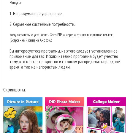
Минусы:
1. Непродуманное управление.
2. Серьезные системные потребности.
Кому желательно установить Фото PIP камера: картинка в картинке, коллаж
(Встроенный кеш) на Андроид
Вы интересуетесь программы, из этого следует установленное
приложение для вас. Исключительно программа будет уместно
тому, кто мечтает радостно и с толком распределить праздное
время, а так же напористым людям.
Скриншоты: