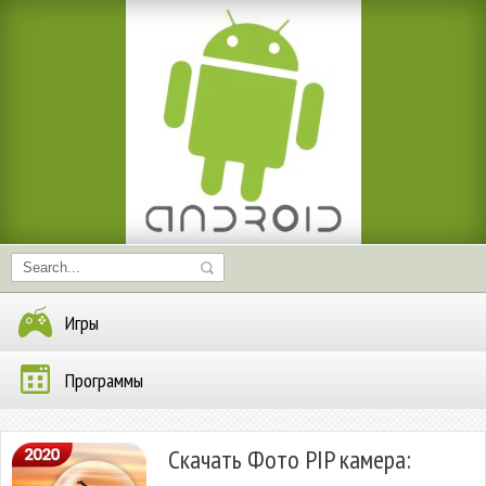
Игры
Программы
Скачать Фото PIP камера: