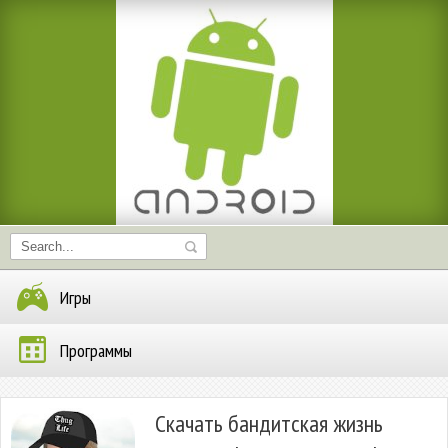
Игры
Программы
Скачать бандитская жизнь