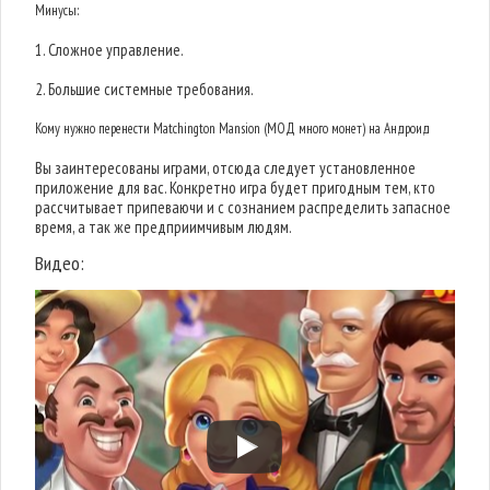
Минусы:
1. Сложное управление.
2. Большие системные требования.
Кому нужно перенести Matchington Mansion (МОД много монет) на Андроид
Вы заинтересованы играми, отсюда следует установленное
приложение для вас. Конкретно игра будет пригодным тем, кто
рассчитывает припеваючи и с сознанием распределить запасное
время, а так же предприимчивым людям.
Видео: