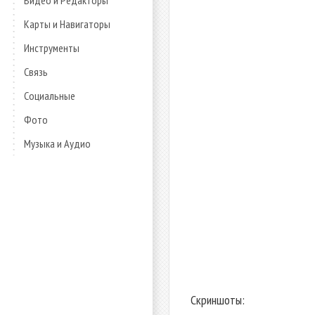
Видео и Редакторы
Карты и Навигаторы
Инструменты
Связь
Социальные
Фото
Музыка и Аудио
Скриншоты: