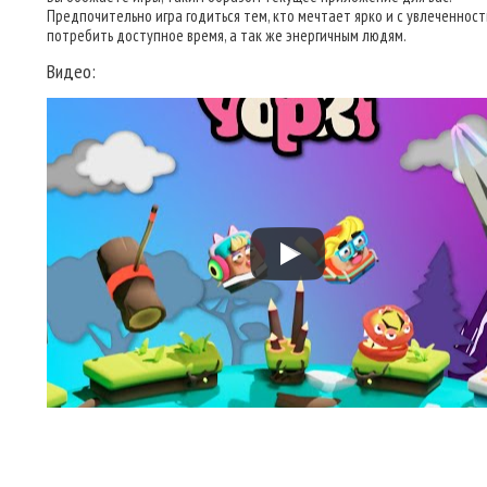
Предпочительно игра годиться тем, кто мечтает ярко и с увлеченнос
потребить доступное время, а так же энергичным людям.
Видео: