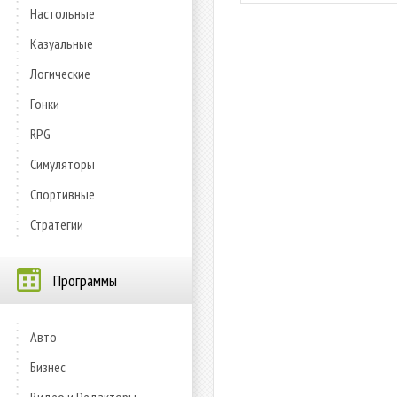
Настольные
Казуальные
Логические
Гонки
RPG
Симуляторы
Спортивные
Стратегии
Программы
Авто
Бизнес