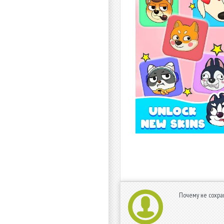
Почему не сохран