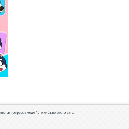
яются прогресс в моде? Это имба, но бесполезно.