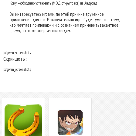
Кому необходимо установить (МОД открыто все) на Андроид
Вы интересуетесь играми, по этой причине врученное
приложение для вас. Исключительно игра будет уместно тому,
кто мечтает припеваючи и с сознанием применить вакантное
время, а так же энергичным людям.
[xfgiven_screenshots]
Скриншоты:
[xfgiven_screenshots]