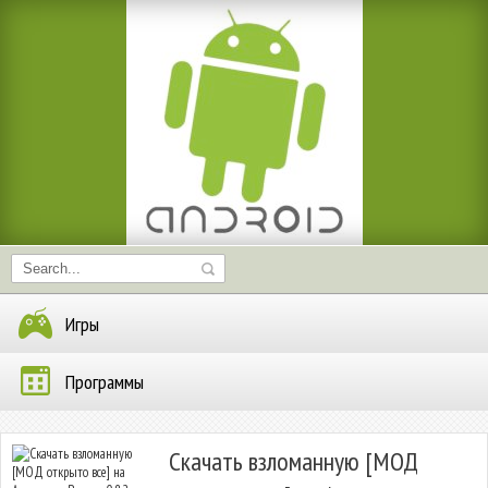
Игры
Программы
Скачать взломанную [МОД