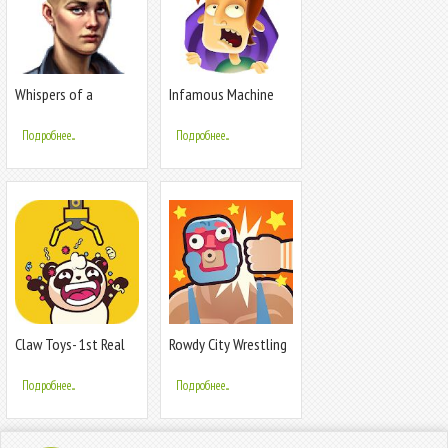
Whispers of a
Infamous Machine
Machine
Подробнее...
Подробнее...
Claw Toys- 1st Real
Rowdy City Wrestling
Claw Machine Game
Подробнее...
Подробнее...