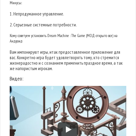
Минусы:
1. Непродуманное управление.
2. Серьезные системные потребности.
Кому советуем установить Dream Machine : The Game (МОД открыто все) на
Андроид
Вам импонируют игры, итак предоставленное приложение для
вас. Конкретно игра будет удовлетворять тому, кто стремится
жизнерадостно и с сознанием применить праздное время, а так
же напористым игрокам.
Видео: