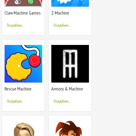
Claw Machine Games
Z-Machine
Crane Game
Подробнее...
Подробнее...
Rescue Machine
Armory & Machine
Подробнее...
Подробнее...