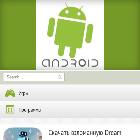
Игры
Программы
Скачать взломанную Dream