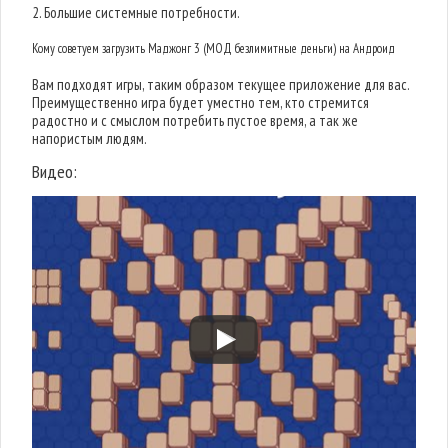
2. Большие системные потребности.
Кому советуем загрузить Маджонг 3 (МОД безлимитные деньги) на Андроид
Вам подходят игры, таким образом текущее приложение для вас.
Преимущественно игра будет уместно тем, кто стремится
радостно и с смыслом потребить пустое время, а так же
напористым людям.
Видео: