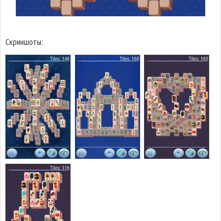
Скриншоты: