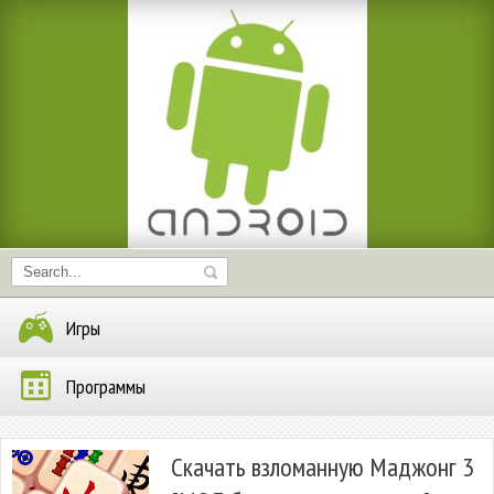
Игры
Программы
Скачать взломанную Маджонг 3