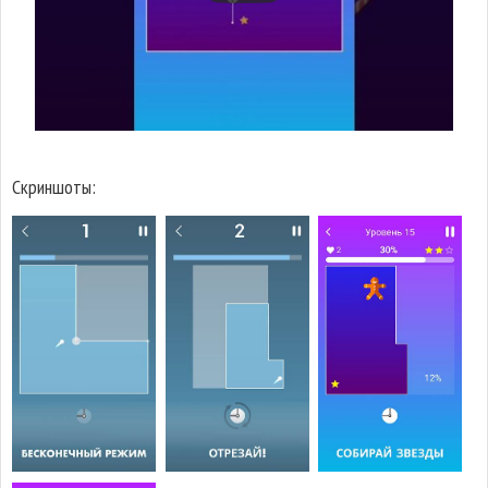
Скриншоты: