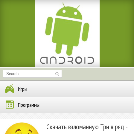
Игры
Программы
Скачать взломанную Три в ряд -