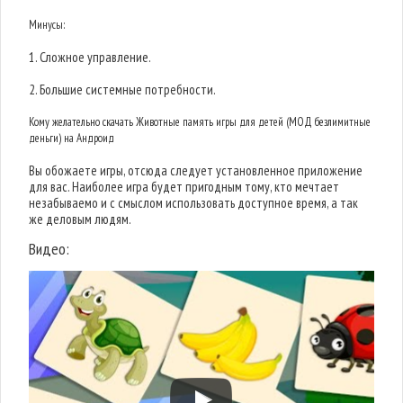
Минусы:
1. Сложное управление.
2. Большие системные потребности.
Кому желательно скачать Животные память игры для детей (МОД безлимитные
деньги) на Андроид
Вы обожаете игры, отсюда следует установленное приложение
для вас. Наиболее игра будет пригодным тому, кто мечтает
незабываемо и с смыслом использовать доступное время, а так
же деловым людям.
Видео: