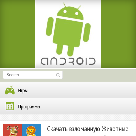
Игры
Программы
Скачать взломанную Животные