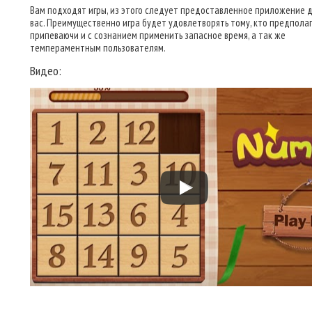
Вам подходят игры, из этого следует предоставленное приложение 
вас. Преимущественно игра будет удовлетворять тому, кто предпола
припеваючи и с сознанием применить запасное время, а так же
темпераментным пользователям.
Видео: