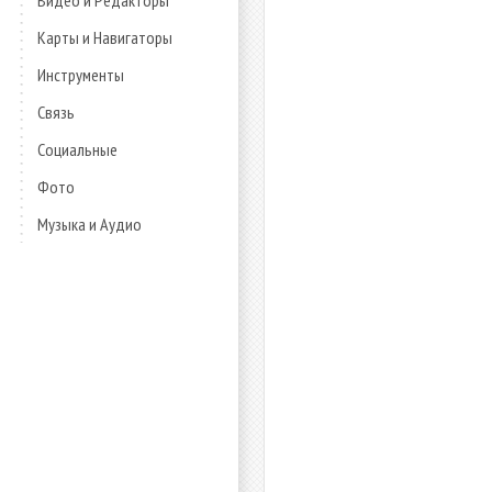
Видео и Редакторы
Карты и Навигаторы
Инструменты
Связь
Социальные
Фото
Музыка и Аудио