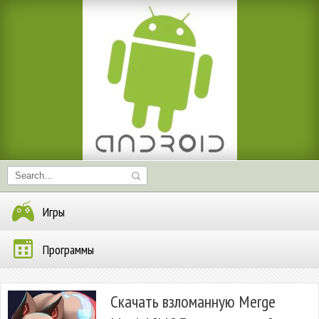
Игры
Программы
Скачать взломанную Merge