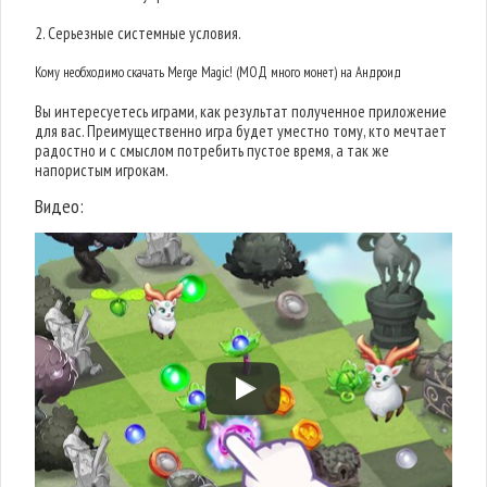
2. Серьезные системные условия.
Кому необходимо скачать Merge Magic! (МОД много монет) на Андроид
Вы интересуетесь играми, как результат полученное приложение
для вас. Преимущественно игра будет уместно тому, кто мечтает
радостно и с смыслом потребить пустое время, а так же
напористым игрокам.
Видео: