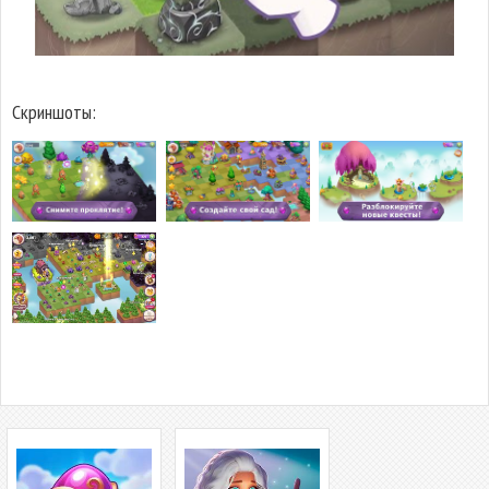
Скриншоты: