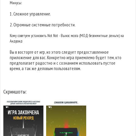
Минусы:
1. Сложное управление.
2. Огромные системные потребности.
Кому советуем установить Not Not - Вынос мозга (МОД безлимитные деньги) на
Андроид
Вы в восторге от игр, из этого следует предоставленное
приложение для вас. Конкретно игра приемлемо будет тем, кто
предполагает радостно и с сознанием использовать пустое
время, а так же деловым пользователям.
Скриншоты: