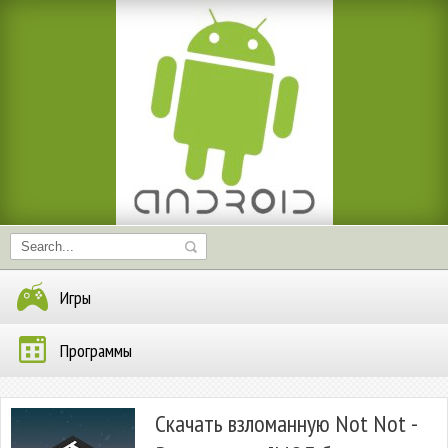
Игры
Программы
Скачать взломанную Not Not -