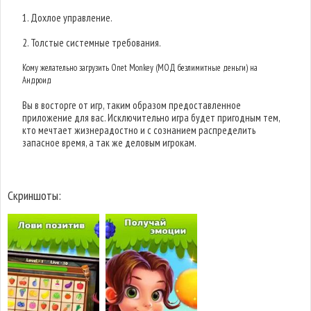
1. Дохлое управление.
2. Толстые системные требования.
Кому желательно загрузить Onet Monkey (МОД безлимитные деньги) на
Андроид
Вы в восторге от игр, таким образом предоставленное
приложение для вас. Исключительно игра будет пригодным тем,
кто мечтает жизнерадостно и с сознанием распределить
запасное время, а так же деловым игрокам.
Скриншоты: