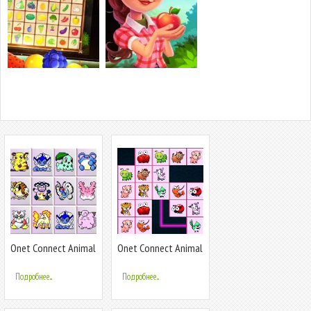
Onet Connect Animal
Onet Connect Animal
Classic
Game
Подробнее...
Подробнее...