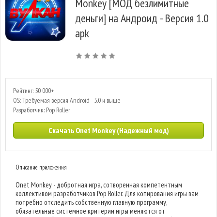
Monkey [МОД безлимитные
деньги] на Андроид - Версия 1.0
apk
Рейтинг: 50 000+
OS: Требуемая версия Android - 5.0 и выше
Разработчик: Pop Roller
Скачать Onet Monkey (Надежный мод)
Описание приложения
Onet Monkey - добротная игра, сотворенная компетентным
коллективом разработчиков Pop Roller. Для копирования игры вам
потребно отследить собственную главную программу,
обязательные системное критерии игры меняются от