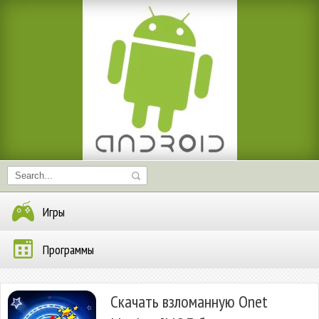
Игры
Программы
Скачать взломанную Onet