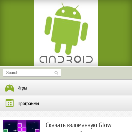
Игры
Программы
Скачать взломанную Glow