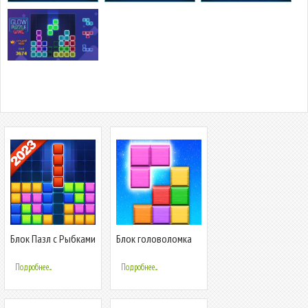
Блок Пазл с Рыбками
Блок головоломка
Подробнее...
Подробнее...