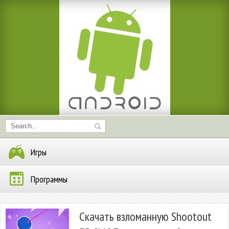
Игры
Программы
Скачать взломанную Shootout