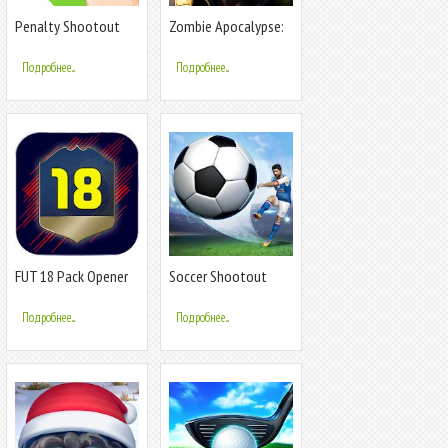
Penalty Shootout
Zombie Apocalypse:
Game Offline
Shootout
Подробнее...
Подробнее...
FUT 18 Pack Opener
Soccer Shootout
by DevCro
Подробнее...
Подробнее...