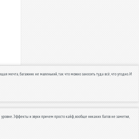
ая мечта, багажник не маленький, так что можно заносить туда всё, что угодно. И
 уровне. Эффекты и звуки причем просто кайф, вообще никаких багов не заметил,