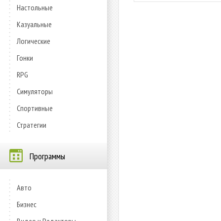
Настольные
Казуальные
Логические
Гонки
RPG
Симуляторы
Спортивные
Стратегии
Программы
Авто
Бизнес