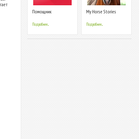
гает
Помощник
My Horse Stories
Подробнее...
Подробнее...