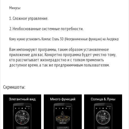
Минусы:
1. Сложное управление.
2. Необоснованные системные потребности.
Кому нужно установить Компас Сталь 3D (Неограниченные функции) на Андроид
Вам импонируют программы, таким образом установленное
приложение для вас. Конкретно программа будет уместно тому,
кто рассчитывает жизнерадостно и с толком применить
доступное время, а так же предприимчивым пользователям.
Скриншоты: