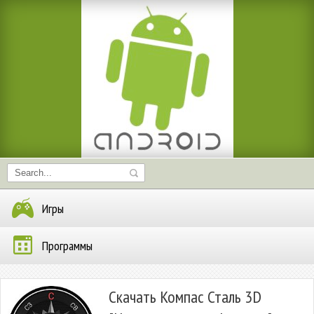
Игры
Программы
Скачать Компас Сталь 3D