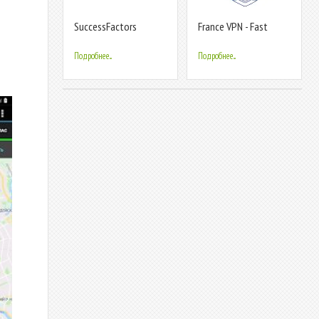
SuccessFactors
France VPN - Fast
Gaming VPN
Подробнее...
Подробнее...