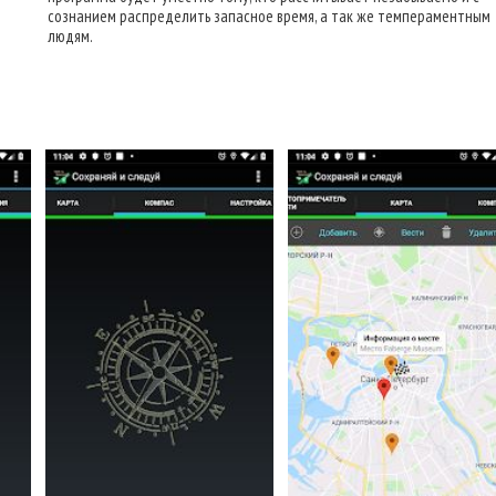
сознанием распределить запасное время, а так же темпераментным
людям.