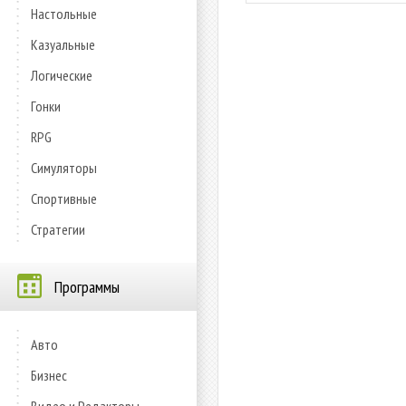
Настольные
Казуальные
Логические
Гонки
RPG
Симуляторы
Спортивные
Стратегии
Программы
Авто
Бизнес