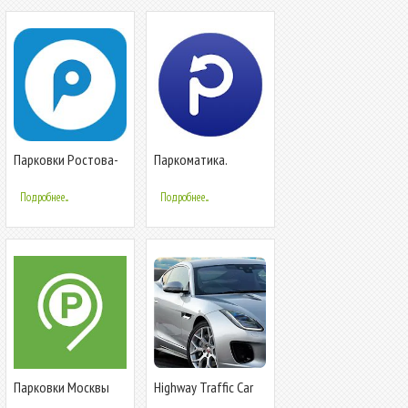
Парковки Ростова-
Паркоматика.
На-Дону
Оплата парковки
Подробнее...
Подробнее...
Парковки Москвы
Highway Traffic Car
Racer