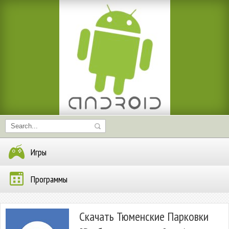
Игры
Программы
Скачать Тюменские Парковки