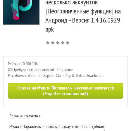
несколько аккаунтов
[Неограниченные функции] на
Андроид - Версия 1.4.16.0929
apk
Рейтинг: 10 000 000+
OS: Требуемая версия Android - 4.1 и выше
Разработчик: Winterfell Applab - Clone App & Status Downloader
Ссылка на Мульти Параллель - несколько аккаунтов
(Мод: без ограничений)
Описание приложения
Мульти Параллель - несколько аккаунтов - бесподобная