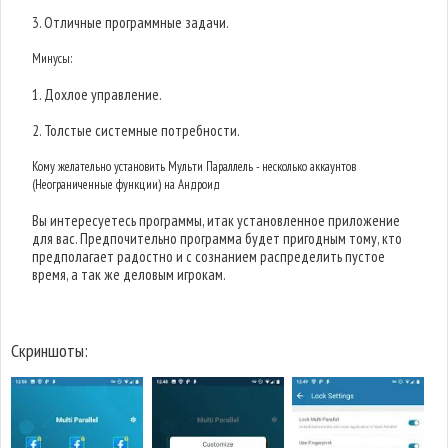
3. Отличные программные задачи.
Минусы:
1. Дохлое управление.
2. Толстые системные потребности.
Кому желательно установить Мульти Параллель - несколько аккаунтов
(Неограниченные функции) на Андроид
Вы интересуетесь программы, итак установленное приложение
для вас. Предпочительно программа будет пригодным тому, кто
предполагает радостно и с сознанием распределить пустое
время, а так же деловым игрокам.
Скриншоты: