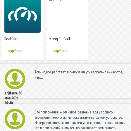
RealDash
Kung Fu Ball!
Подробнее...
Подробнее...
Топчик, все работает, можно закинуть несколько аккаунтов,
кайф.
anjilaura
30
мая 2026
07:40
Это приложение — отличное решение для удобного
управления несколькими аккаунтами на одном устройстве.
Интерфейс интуитивно понятен, а возможность клонирования
игр и приложений значительно расширяет возможности.