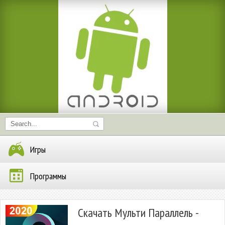
Игры
Программы
Скачать Мульти Параллель -