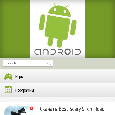
Игры
Программы
Скачать Best Scary Siren Head