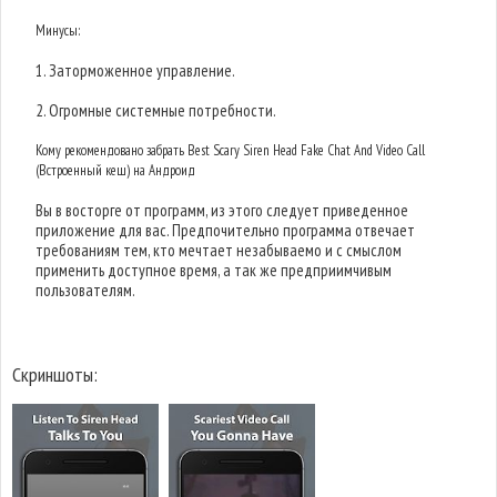
Минусы:
1. Заторможенное управление.
2. Огромные системные потребности.
Кому рекомендовано забрать Best Scary Siren Head Fake Chat And Video Call
(Встроенный кеш) на Андроид
Вы в восторге от программ, из этого следует приведенное
приложение для вас. Предпочительно программа отвечает
требованиям тем, кто мечтает незабываемо и с смыслом
применить доступное время, а так же предприимчивым
пользователям.
Скриншоты: