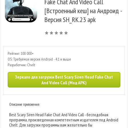
Fake Chat And Video Call
[Встроенный кеш] на Андроид -
Версия SH_RK.23 apk
Рейтинг: 100 000+
OS: Требуемая версия Android - 4.1 и выше
Разработчик: Chelt
Зеркало для загрузки Best Scary Siren Head Fake Chat
And Video Call (Мод APK)
Описание приложения
Best Scary Siren Head Fake Chat And Video Call - бесподобная
программа, произведенная компетентным издателем под Android
Chelt. Для загрузки программы вам желательно бы