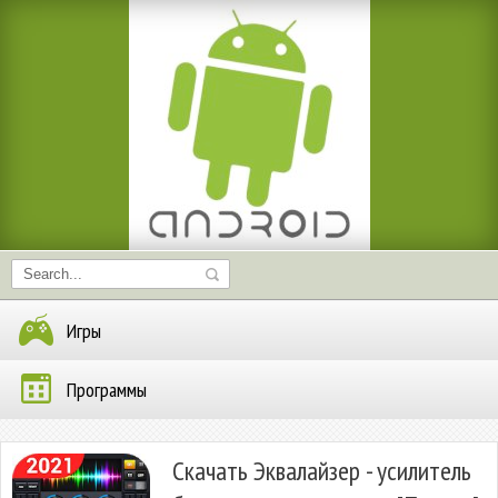
Игры
Программы
Скачать Эквалайзер - усилитель