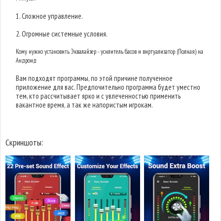
1. Сложное управление.
2. Огромные системные условия.
Кому нужно установить Эквалайзер - усилитель басов и виртуализатор (Полная) на
Андроид
Вам подходят программы, по этой причине полученное
приложение для вас. Предпочительно программа будет уместно
тем, кто рассчитывает ярко и с увлеченностью применить
вакантное время, а так же напористым игрокам.
Скриншоты: