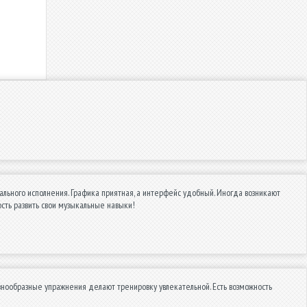
льного исполнения. Графика приятная, а интерфейс удобный. Иногда возникают
сть развить свои музыкальные навыки!
знообразные упражнения делают тренировку увлекательной. Есть возможность