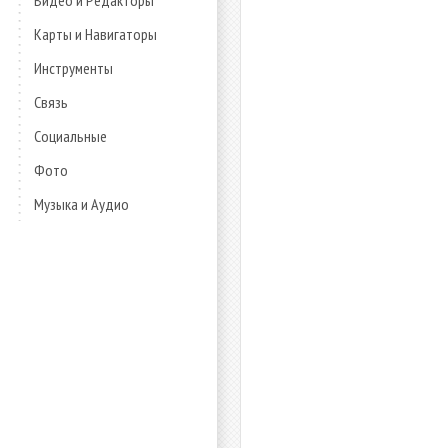
Видео и Редакторы
Карты и Навигаторы
Инструменты
Связь
Социальные
Фото
Музыка и Аудио