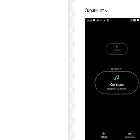
Скриншоты: