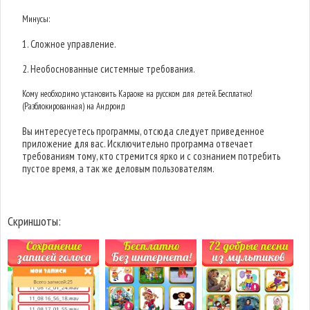
Минусы:
1. Сложное управление.
2. Необоснованные системные требования.
Кому необходимо установить Караоке на русском для детей. Бесплатно!
(Разблокированная) на Андроид
Вы интересуетесь программы, отсюда следует приведенное
приложение для вас. Исключительно программа отвечает
требованиям тому, кто стремится ярко и с сознанием потребить
пустое время, а так же деловым пользователям.
Скриншоты: