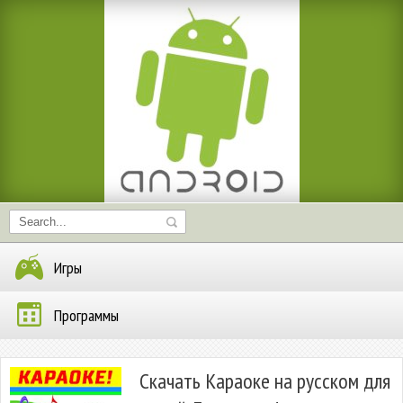
Игры
Программы
Скачать Караоке на русском для