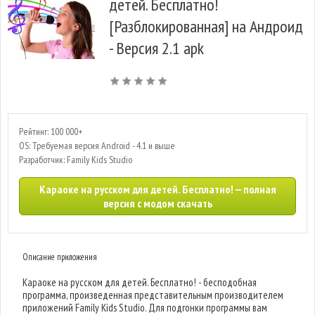
детей. Бесплатно!
[Разблокированная] на Андроид
- Версия 2.1 apk
Рейтинг: 100 000+
OS: Требуемая версия Android - 4.1 и выше
Разработчик: Family Kids Studio
Караоке на русском для детей. Бесплатно! — полная
версия с модом скачать
Описание приложения
Караоке на русском для детей. Бесплатно! - бесподобная
программа, произведенная представительным производителем
приложений Family Kids Studio. Для подгонки программы вам