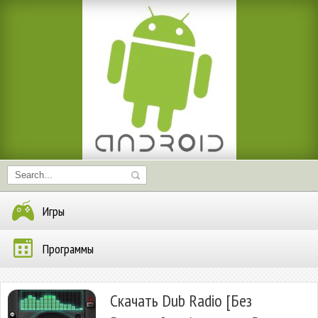
Игры
Программы
Скачать Dub Radio [Без