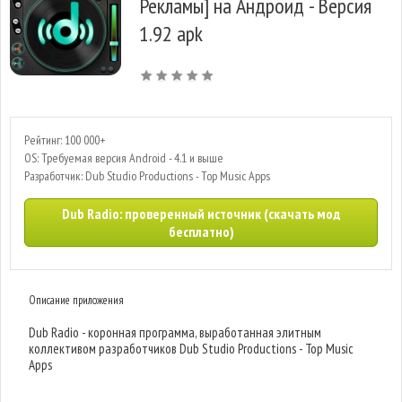
Рекламы] на Андроид - Версия
1.92 apk
Рейтинг: 100 000+
OS: Требуемая версия Android - 4.1 и выше
Разработчик: Dub Studio Productions - Top Music Apps
Dub Radio: проверенный источник (скачать мод
бесплатно)
Описание приложения
Dub Radio - коронная программа, выработанная элитным
коллективом разработчиков Dub Studio Productions - Top Music
Apps