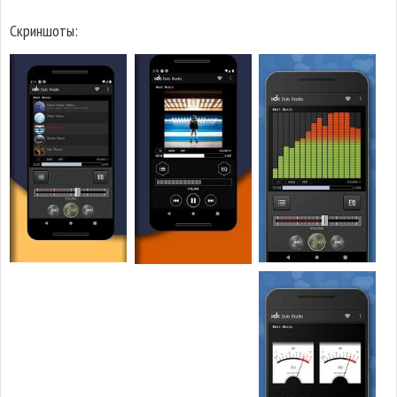
Скриншоты: