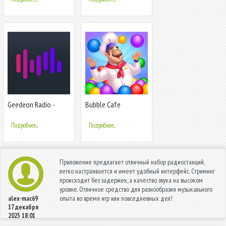
Geedeon Radio -
Bubble Cafe
Deep House & EDM
Music
Подробнее...
Подробнее...
Приложение предлагает отличный набор радиостанций,
легко настраивается и имеет удобный интерфейс. Стриминг
происходит без задержек, а качество звука на высоком
уровне. Отличное средство для разнообразия музыкального
опыта во время игр или повседневных дел!
alex-mac69
17 декабря
2025 18:01