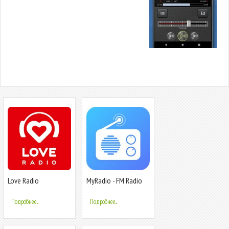
Love Radio
MyRadio - FM Radio
App, AM Radio, Radio
Stations
Подробнее...
Подробнее...