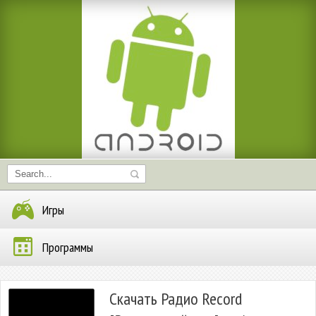
Игры
Программы
Скачать Радио Record